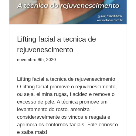
Lifting facial a tecnica de
rejuvenescimento
novembro 9th, 2020
Lifting facial a tecnica de rejuvenescimento
O lifting facial promove o rejuvenescimento,
ou seja, elimina rugas, flacidez e remove o
excesso de pele. A técnica promove um
levantamento do rosto, ameniza
consideravelmente os vincos e resgata e
aprimora os contornos faciais. Fale conosco
e saiba mais!