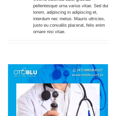
pellentesque urna varius vitae. Sed dui
lorem, adipiscing in adipiscing et,
interdum nec metus. Mauris ultricies,
justo eu convallis placerat, felis enim
ornare nisi vitae.