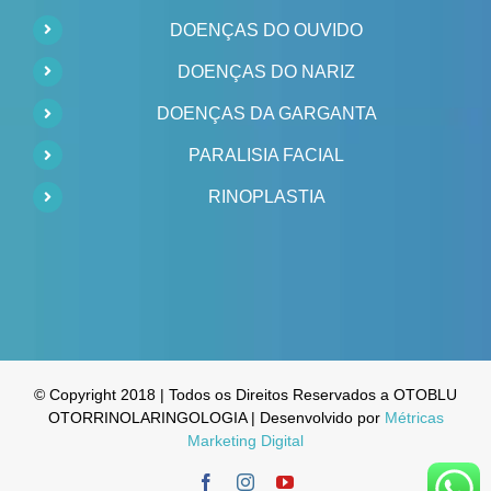
DOENÇAS DO OUVIDO
DOENÇAS DO NARIZ
DOENÇAS DA GARGANTA
PARALISIA FACIAL
RINOPLASTIA
© Copyright 2018 | Todos os Direitos Reservados a OTOBLU
OTORRINOLARINGOLOGIA | Desenvolvido por
Métricas
Marketing Digital
Facebook
Instagram
YouTube