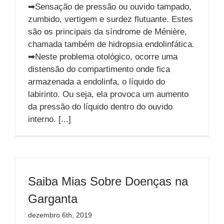
➡Sensação de pressão ou ouvido tampado,
zumbido, vertigem e surdez flutuante. Estes
são os principais da síndrome de Ménière,
chamada também de hidropsia endolinfática.
➡Neste problema otológico, ocorre uma
distensão do compartimento onde fica
armazenada a endolinfa, o líquido do
labirinto. Ou seja, ela provoca um aumento
da pressão do líquido dentro do ouvido
interno. [...]
Saiba Mias Sobre Doenças na
Garganta
dezembro 6th, 2019