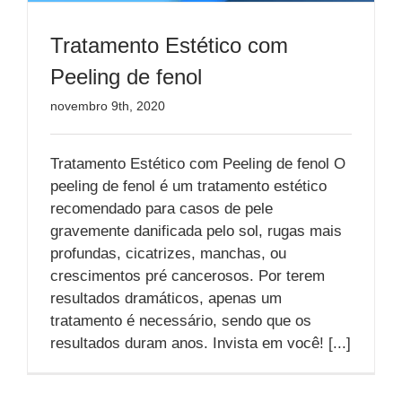
Tratamento Estético com
Peeling de fenol
novembro 9th, 2020
Tratamento Estético com Peeling de fenol O
peeling de fenol é um tratamento estético
recomendado para casos de pele
gravemente danificada pelo sol, rugas mais
profundas, cicatrizes, manchas, ou
crescimentos pré cancerosos. Por terem
resultados dramáticos, apenas um
tratamento é necessário, sendo que os
resultados duram anos. Invista em você! [...]