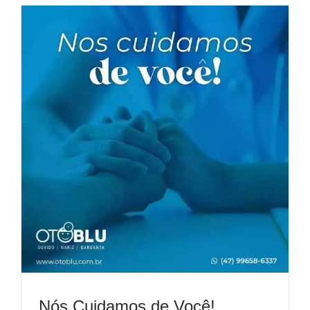
Nós Cuidamos de Você!