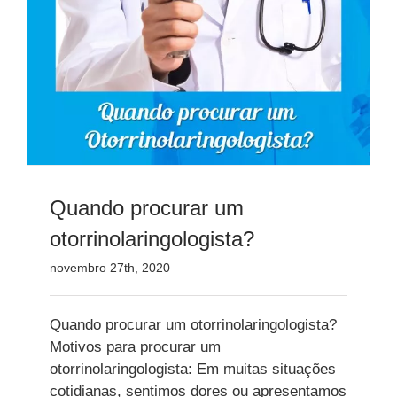
Quando procurar um
otorrinolaringologista?
novembro 27th, 2020
Quando procurar um otorrinolaringologista?
Motivos para procurar um
otorrinolaringologista: Em muitas situações
cotidianas, sentimos dores ou apresentamos