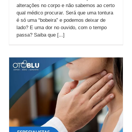
alterações no corpo e não sabemos ao certo
qual médico procurar. Será que uma tontura
é só uma “bobeira” e podemos deixar de
lado? E uma dor no ouvido, com o tempo
passa? Saiba que [...]