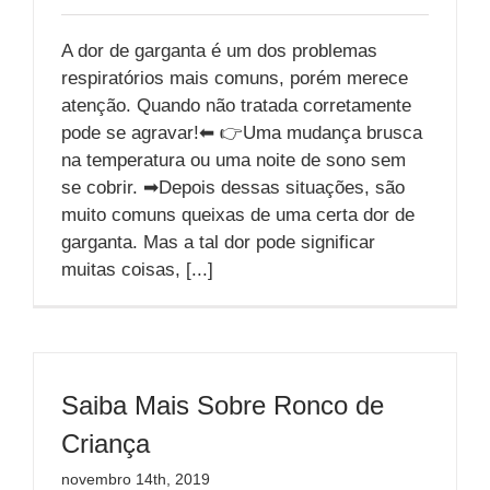
A dor de garganta é um dos problemas
respiratórios mais comuns, porém merece
atenção. Quando não tratada corretamente
pode se agravar!⬅ 👉Uma mudança brusca
na temperatura ou uma noite de sono sem
se cobrir. ➡Depois dessas situações, são
muito comuns queixas de uma certa dor de
garganta. Mas a tal dor pode significar
muitas coisas, [...]
Saiba Mais Sobre Ronco de
Criança
novembro 14th, 2019