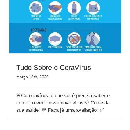
Tudo Sobre o CoraVírus
março 13th, 2020
🚨Coronavírus: o que você precisa saber e
como prevenir esse novo vírus.👇 Cuide da
sua saúde! 💙 Faça já uma avaliação! ✅