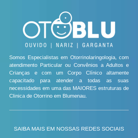
Somos Especialistas em Otorrinolaringologia, com
atendimento Particular ou Convênios a Adultos e
Crianças e com um Corpo Clínico altamente
capacitado para atender a todas as suas
necessidades em uma das MAIORES estruturas de
Clinica de Otorrino em Blumenau.
SAIBA MAIS EM NOSSAS REDES SOCIAIS