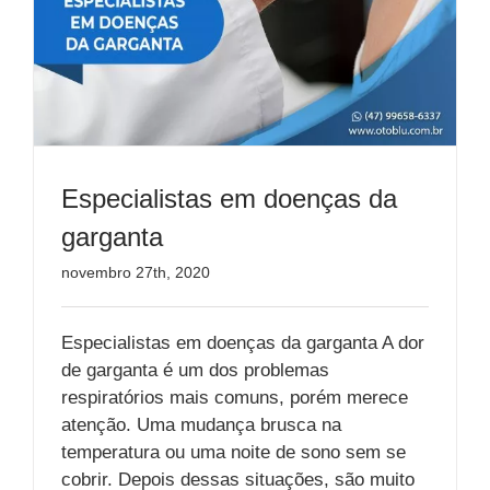
Especialistas em doenças da
garganta
novembro 27th, 2020
Especialistas em doenças da garganta A dor
de garganta é um dos problemas
respiratórios mais comuns, porém merece
atenção. Uma mudança brusca na
temperatura ou uma noite de sono sem se
cobrir. Depois dessas situações, são muito