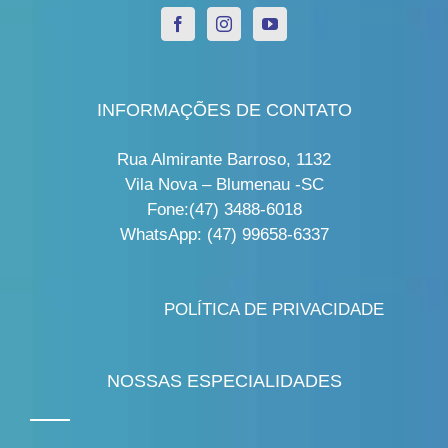
INFORMAÇÕES DE CONTATO
Rua Almirante Barroso, 1132
Vila Nova – Blumenau -SC
Fone:(47) 3488-6018
WhatsApp: (47) 99658-6337
POLÍTICA DE PRIVACIDADE
NOSSAS ESPECIALIDADES