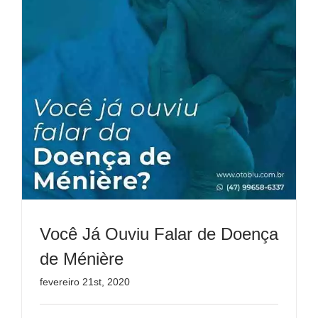
Você Já Ouviu Falar de Doença
de Ménière
fevereiro 21st, 2020