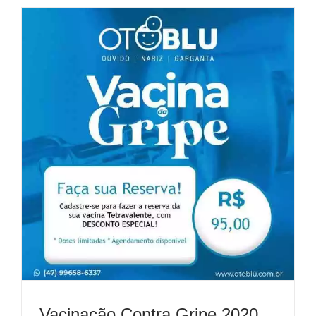
Vacinação Contra Gripe 2020