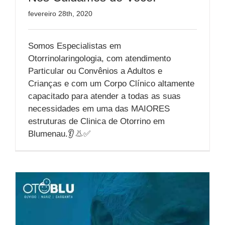
fevereiro 28th, 2020
Somos Especialistas em
Otorrinolaringologia, com atendimento
Particular ou Convênios a Adultos e
Crianças e com um Corpo Clínico altamente
capacitado para atender a todas as suas
necessidades em uma das MAIORES
estruturas de Clinica de Otorrino em
Blumenau.👂👃✅