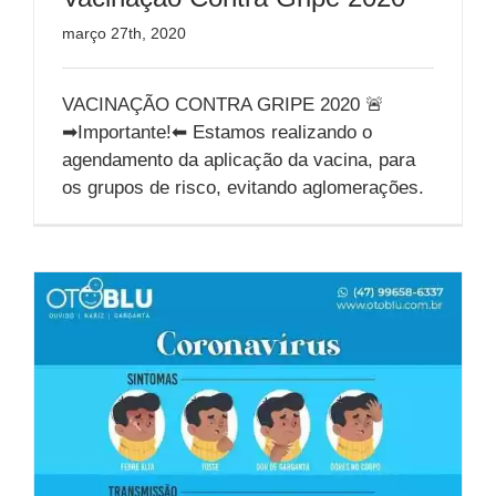
março 27th, 2020
VACINAÇÃO CONTRA GRIPE 2020 🚨
➡Importante!⬅ Estamos realizando o
agendamento da aplicação da vacina, para
os grupos de risco, evitando aglomerações.