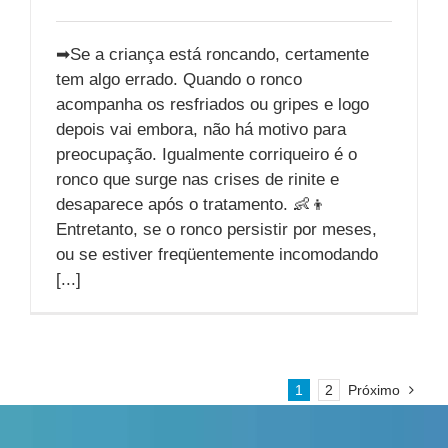
➡Se a criança está roncando, certamente
tem algo errado. Quando o ronco
acompanha os resfriados ou gripes e logo
depois vai embora, não há motivo para
preocupação. Igualmente corriqueiro é o
ronco que surge nas crises de rinite e
desaparece após o tratamento. 👶👦
Entretanto, se o ronco persistir por meses,
ou se estiver freqüentemente incomodando
[...]
1
2
Próximo