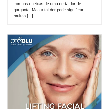
comuns queixas de uma certa dor de
garganta. Mas a tal dor pode significar
muitas [...]