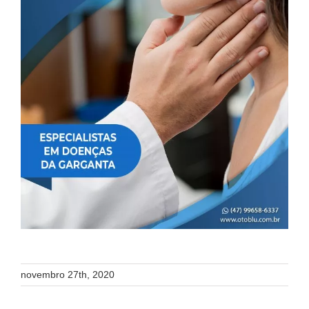
novembro 27th, 2020