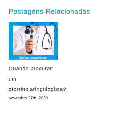
Postagens Relacionadas
Quando procurar
um
otorrinolaringologista?
novembro 27th, 2020