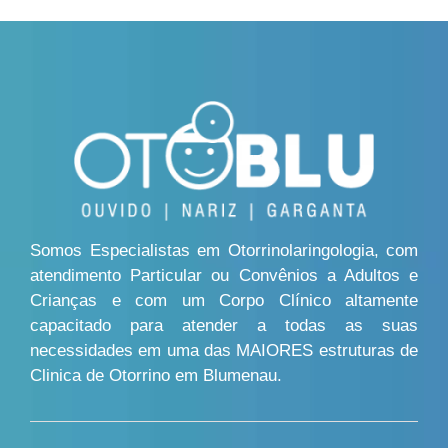
Somos Especialistas em Otorrinolaringologia, com
atendimento Particular ou Convênios a Adultos e
Crianças e com um Corpo Clínico altamente
capacitado para atender a todas as suas
necessidades em uma das MAIORES estruturas de
Clinica de Otorrino em Blumenau.