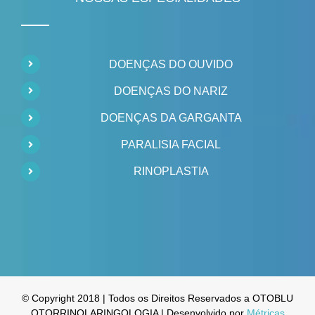
DOENÇAS DO OUVIDO
DOENÇAS DO NARIZ
DOENÇAS DA GARGANTA
PARALISIA FACIAL
RINOPLASTIA
© Copyright 2018 | Todos os Direitos Reservados a OTOBLU
OTORRINOLARINGOLOGIA | Desenvolvido por
Métricas