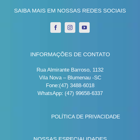
SAIBA MAIS EM NOSSAS REDES SOCIAIS
INFORMAÇÕES DE CONTATO
Rua Almirante Barroso, 1132
Vila Nova – Blumenau -SC
Fone:(47) 3488-6018
WhatsApp: (47) 99658-6337
POLÍTICA DE PRIVACIDADE
NOSSAS ESPECIALIDADES