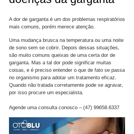
A dor de garganta é um dos problemas respiratórios
mais comuns, porém merece atenção.
Uma mudança brusca na temperatura ou uma noite
de sono sem se cobrir. Depois dessas situações,
são muito comuns queixas de uma certa dor de
garganta. Mas a tal dor pode significar muitas
coisas, e é preciso entender o que de fato se passa
no organismo para adotar um tratamento eficaz.
Quando não tratada corretamente pode se agravar,
por isso procure um especialista.
⠀
Agende uma consulta conosco – (47) 99658.6337