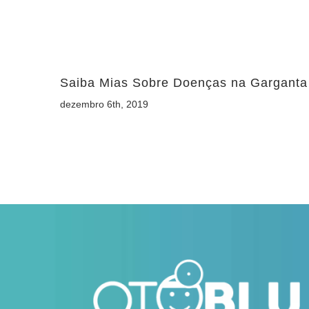
Saiba Mias Sobre Doenças na Garganta
dezembro 6th, 2019