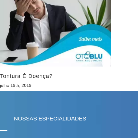
Tontura É Doença?
julho 19th, 2019
NOSSAS ESPECIALIDADES