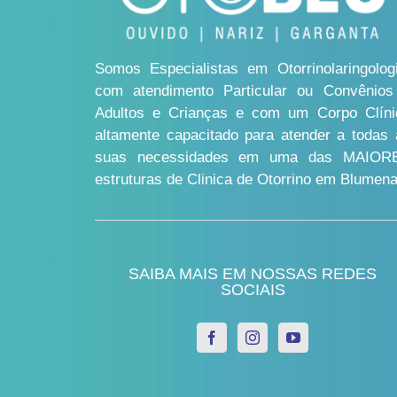
Somos Especialistas em Otorrinolaringologi
com atendimento Particular ou Convênios
Adultos e Crianças e com um Corpo Clíni
altamente capacitado para atender a todas 
suas necessidades em uma das MAIOR
estruturas de Clinica de Otorrino em Blumena
SAIBA MAIS EM NOSSAS REDES
SOCIAIS