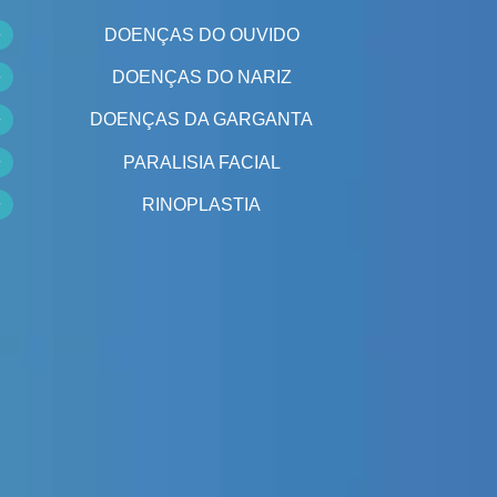
DOENÇAS DO OUVIDO
DOENÇAS DO NARIZ
DOENÇAS DA GARGANTA
PARALISIA FACIAL
RINOPLASTIA