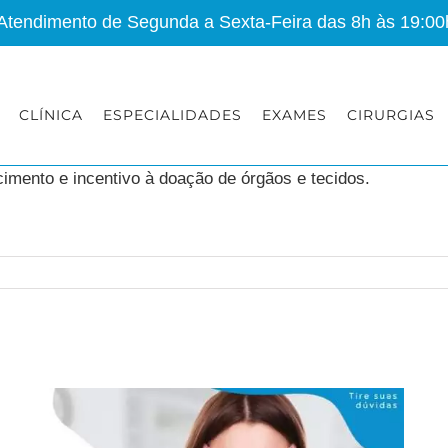
 Atendimento de Segunda a Sexta-Feira das 8h às 19:00
CLÍNICA
ESPECIALIDADES
EXAMES
CIRURGIAS
imento e incentivo à doação de órgãos e tecidos.