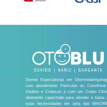
Somos Especialistas em Otorrinolaringologi
com atendimento Particular ou Convênios
Adultos e Crianças e com um Corpo Clíni
altamente capacitado para atender a todas 
suas necessidades em uma das MAIOR