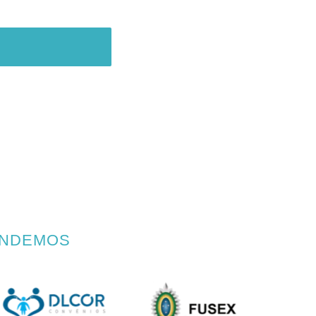
ENDEMOS