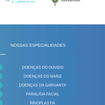
NOSSAS ESPECIALIDADES
DOENÇAS DO OUVIDO
DOENÇAS DO NARIZ
DOENÇAS DA GARGANTA
PARALISIA FACIAL
RINOPLASTIA