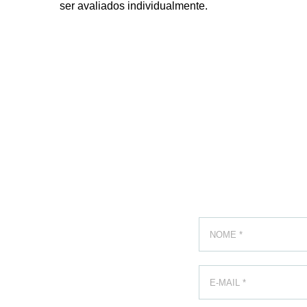
ser avaliados individualmente.