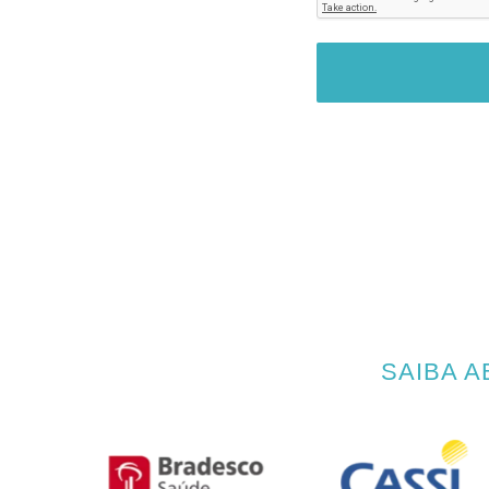
SAIBA 