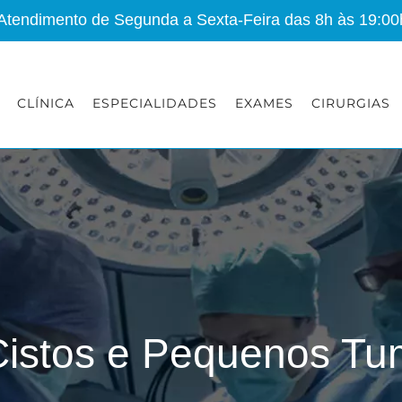
 Atendimento de Segunda a Sexta-Feira das 8h às 19:00
CLÍNICA
ESPECIALIDADES
EXAMES
CIRURGIAS
istos e Pequenos Tu