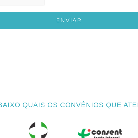
ABAIXO QUAIS OS CONVÊNIOS QUE AT