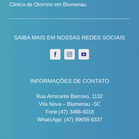
Clinica de Otorrino em Blumenau.
SAIBA MAIS EM NOSSAS REDES SOCIAIS
INFORMAÇÕES DE CONTATO
Rua Almirante Barroso, 1132
Vila Nova – Blumenau -SC
Fone:(47) 3488-6018
WhatsApp: (47) 99658-6337