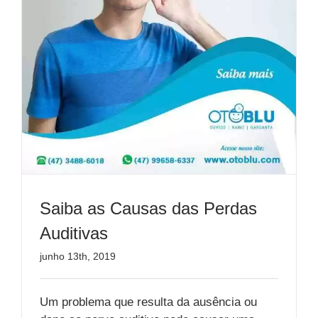
Saiba as Causas das Perdas
Auditivas
junho 13th, 2019
Um problema que resulta da ausência ou