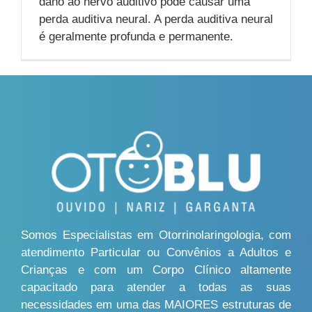
dano ao nervo auditivo pode causar uma
perda auditiva neural. A perda auditiva neural
é geralmente profunda e permanente.
Somos Especialistas em Otorrinolaringologia, com
atendimento Particular ou Convênios a Adultos e
Crianças e com um Corpo Clínico altamente
capacitado para atender a todas as suas
necessidades em uma das MAIORES estruturas de