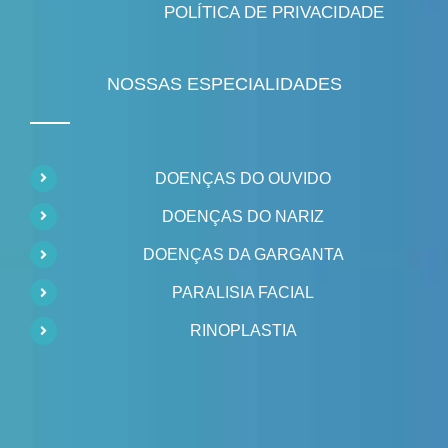
POLÍTICA DE PRIVACIDADE
NOSSAS ESPECIALIDADES
DOENÇAS DO OUVIDO
DOENÇAS DO NARIZ
DOENÇAS DA GARGANTA
PARALISIA FACIAL
RINOPLASTIA